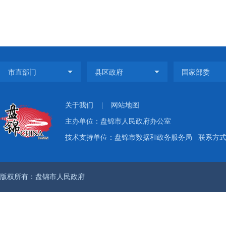
关于我们
|
网站地图
主办单位：盘锦市人民政府办公室
技术支持单位：盘锦市数据和政务服务局
联系方式：
版权所有：盘锦市人民政府