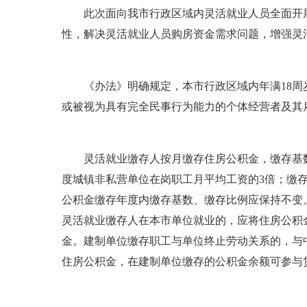
此次面向我市行政区域内灵活就业人员全面开展
性，解决灵活就业人员购房资金需求问题，增强灵
《办法》明确规定，本市行政区域内年满18周岁
或被视为具有完全民事行为能力的个体经营者及其
灵活就业缴存人按月缴存住房公积金，缴存基数
度城镇非私营单位在岗职工月平均工资的3倍；缴存
公积金缴存年度内缴存基数、缴存比例应保持不变
灵活就业缴存人在本市单位就业的，应将住房公积
金。建制单位缴存职工与单位终止劳动关系的，与
住房公积金，在建制单位缴存的公积金余额可参与