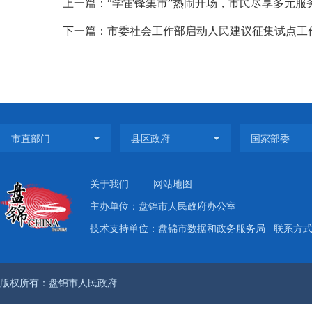
上一篇：“学雷锋集市”热闹开场，市民尽享多元服
下一篇：市委社会工作部启动人民建议征集试点工
关于我们
|
网站地图
主办单位：盘锦市人民政府办公室
技术支持单位：盘锦市数据和政务服务局
联系方式：
版权所有：盘锦市人民政府