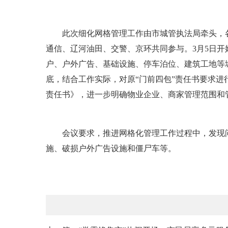
此次细化网格管理工作由市城管执法局牵头，各
通信、辽河油田、交警、京环共同参与。3月5日
户、户外广告、基础设施、停车泊位、建筑工地等
底，结合工作实际，对原“门前四包”责任书要求
责任书》，进一步明确物业企业、商家管理范围和
会议要求，推进网格化管理工作过程中，发现问
施、破损户外广告设施和僵尸车等。