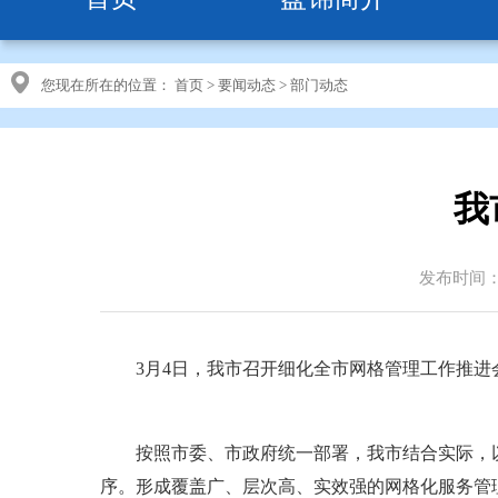
您现在所在的位置：
首页
>
要闻动态
>
部门动态
我
发布时间：20
3月4日，我市召开细化全市网格管理工作推进会
按照市委、市政府统一部署，我市结合实际，以
序。形成覆盖广、层次高、实效强的网格化服务管