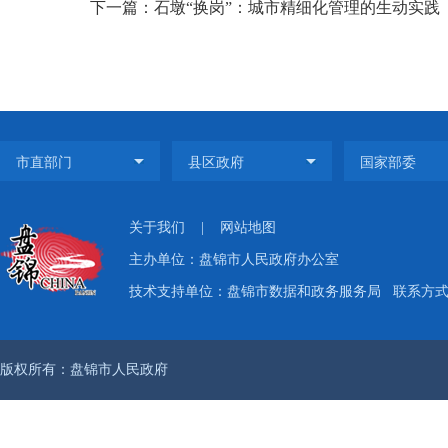
下一篇：石墩“换岗”：城市精细化管理的生动实践
关于我们
|
网站地图
主办单位：盘锦市人民政府办公室
技术支持单位：盘锦市数据和政务服务局
联系方式：
版权所有：盘锦市人民政府