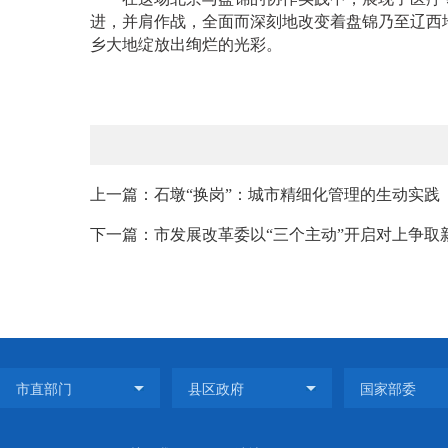
进，并肩作战，全面而深刻地改变着盘锦乃至辽西
乡大地绽放出绚烂的光彩。
上一篇：石墩“换岗”：城市精细化管理的生动实践
下一篇：市发展改革委以“三个主动”开启对上争取