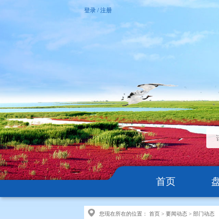
登录
/
注册
首页