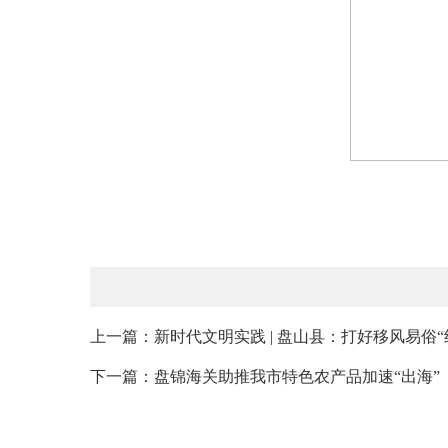
上一篇：新时代文明实践 | 盘山县：打好移风易俗“组合
下一篇：盘锦海关助推我市特色农产品加速“出海”