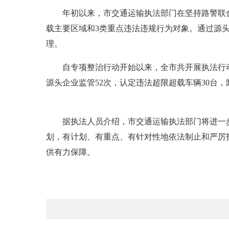
年初以来，市交通运输执法部门在坚持路警联合执
载主要区域和3类重点违法违规行为对象。通过源
理。
自专项整治行动开始以来，全市共开展执法行动25
源头企业监管52次，认定违法超限超载车辆30台，
据执法人员介绍，市交通运输执法部门将进一步
划，有计划、有重点、有针对性地依法制止和严厉
供有力保障。