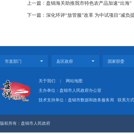
上一篇：盘锦海关助推我市特色农产品加速“出海”
下一篇：深化环评“放管服”改革 为中试项目“减负提
关于我们
|
网站地图
主办单位：盘锦市人民政府办公室
技术支持单位：盘锦市数据和政务服务局
联系方式：
版权所有：盘锦市人民政府