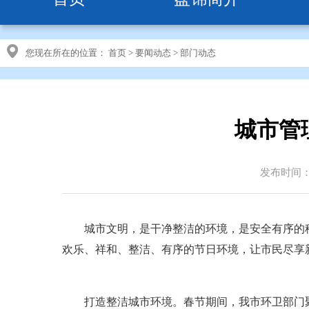
您现在所在的位置：
首页
>
要闻动态
>
部门动态
城市管
发布时间：20
城市文明，是干净整洁的环境，是安全有序的秩
欢乐、祥和、整洁、有序的节日环境，让市民尽享
打造整洁城市环境。春节期间，我市环卫部门聚