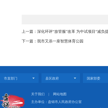
上一篇：深化环评“放管服”改革 为中试项目“减负提
下一篇：我市又添一座智慧体育公园
关于我们
|
网站地图
主办单位：盘锦市人民政府办公室