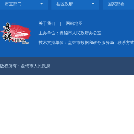
关于我们
|
网站地图
主办单位：盘锦市人民政府办公室
技术支持单位：盘锦市数据和政务服务局
联系方式：
版权所有：盘锦市人民政府