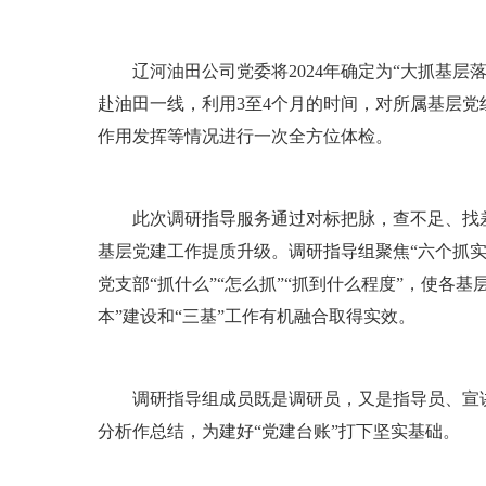
辽河油田公司党委将2024年确定为“大抓基层落
赴油田一线，利用3至4个月的时间，对所属基层
作用发挥等情况进行一次全方位体检。
此次调研指导服务通过对标把脉，查不足、找差
基层党建工作提质升级。调研指导组聚焦“六个抓实
党支部“抓什么”“怎么抓”“抓到什么程度”，使
本”建设和“三基”工作有机融合取得实效。
调研指导组成员既是调研员，又是指导员、宣讲员
分析作总结，为建好“党建台账”打下坚实基础。