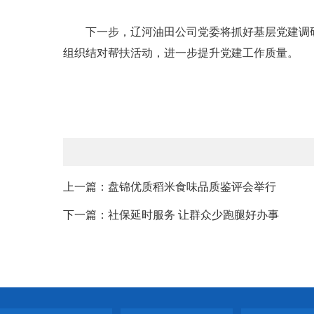
下一步，辽河油田公司党委将抓好基层党建调研指
组织结对帮扶活动，进一步提升党建工作质量。
上一篇：盘锦优质稻米食味品质鉴评会举行
下一篇：社保延时服务 让群众少跑腿好办事