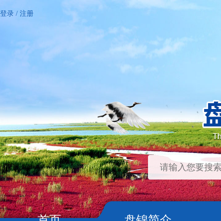
登录
/
注册
首页
盘锦简介