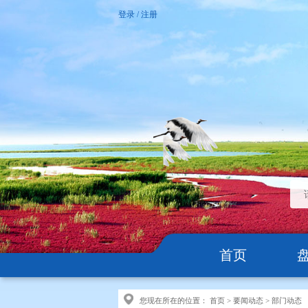
登录
/
注册
首页