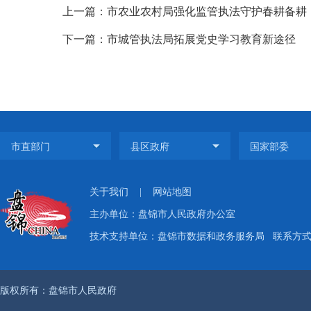
上一篇：市农业农村局强化监管执法守护春耕备耕
下一篇：市城管执法局拓展党史学习教育新途径
关于我们
|
网站地图
主办单位：盘锦市人民政府办公室
技术支持单位：盘锦市数据和政务服务局
联系方式：
版权所有：盘锦市人民政府