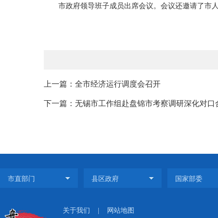
市政府领导班子成员出席会议。会议还邀请了市
上一篇：全市经济运行调度会召开
下一篇：无锡市工作组赴盘锦市考察调研深化对口
关于我们
|
网站地图