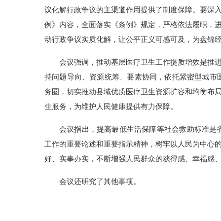
议化解行政争议的主渠道作用提供了制度保障。要深
例》内容，全面落实《条例》规定，严格依法履职，
动行政争议实质化解，让公平正义可感可及，为盘锦
会议强调，推动基层医疗卫生工作提质增效是推
持问题导向、资源统筹、要素协同，依托紧密型城市
务圈，切实推动县域优质医疗卫生资源扩容和均衡布
生服务，为维护人民健康提供有力保障。
会议指出，提高最低生活保障等社会救助标准是省
工作的重要论述和重要指示精神，树牢以人民为中心
好、实事办实，不断增强人民群众的获得感、幸福感
会议还研究了其他事项。