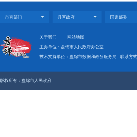
关于我们
|
网站地图
主办单位：盘锦市人民政府办公室
技术支持单位：盘锦市数据和政务服务局
联系方式：
版权所有：盘锦市人民政府