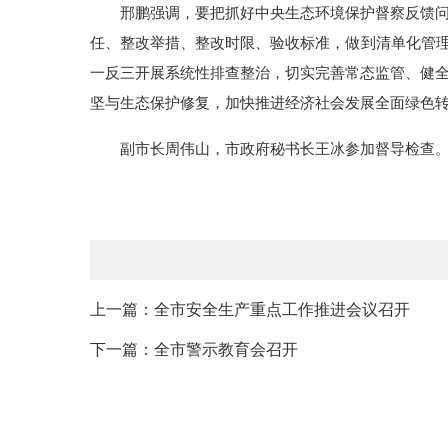
邢鹏强调，要把抓好中央生态环境保护督察反馈
任、整改举措、整改时限、验收标准，做到清单化管理
一反三开展系统性排查整治，切实完善常态监管、健
坚与生态保护修复，加快推进经济社会发展全面绿色
副市长周伟山，市政府秘书长王冰参加督导检查
上一篇：全市安全生产重点工作推进会议召开
下一篇：全市警示教育会召开