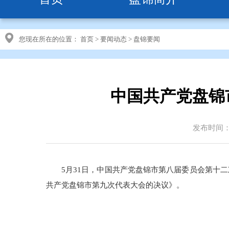
您现在所在的位置：
首页
>
要闻动态
>
盘锦要闻
中国共产党盘锦
发布时间：20
5月31日，中国共产党盘锦市第八届委员会第十
共产党盘锦市第九次代表大会的决议》。