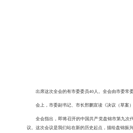
出席这次全会的有市委委员40人。全会由市委常
会上，市委副书记、市长邢鹏宣读《决议（草案
全会指出，即将召开的中国共产党盘锦市第九次代
议。这次会议是我们站在新的历史起点，描绘盘锦振