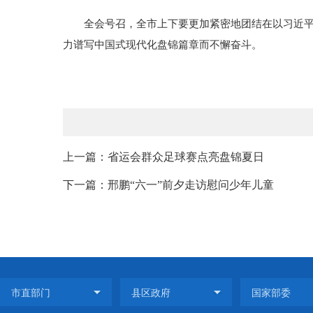
全会号召，全市上下要更加紧密地团结在以习近
力谱写中国式现代化盘锦篇章而不懈奋斗。
上一篇：省运会群众足球赛点亮盘锦夏日
下一篇：邢鹏“六一”前夕走访慰问少年儿童