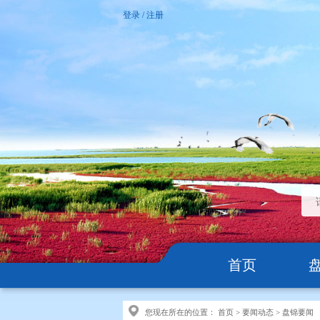
登录
/
注册
首页