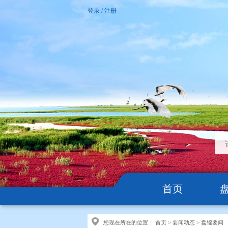
登录
/
注册
首页