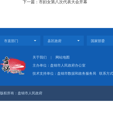
下一篇：市妇女第八次代表大会开幕
关于我们
|
网站地图
主办单位：盘锦市人民政府办公室
技术支持单位：盘锦市数据和政务服务局
联系方式：
版权所有：盘锦市人民政府