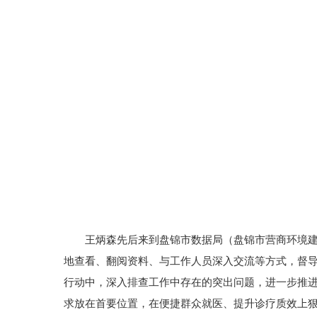
王炳森先后来到盘锦市数据局（盘锦市营商环境
地查看、翻阅资料、与工作人员深入交流等方式，督
行动中，深入排查工作中存在的突出问题，进一步推
求放在首要位置，在便捷群众就医、提升诊疗质效上