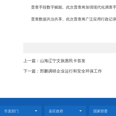
普查手段数字赋能。此次普查将加强现代化调查
普查数据共治共享。此次普查将广泛应用行政记录
上一篇：山海辽宁文旅惠民卡首发
下一篇：邢鹏调研企业运行和安全环保工作