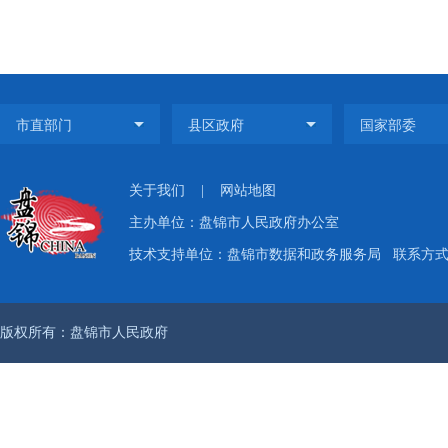
关于我们
|
网站地图
主办单位：盘锦市人民政府办公室
技术支持单位：盘锦市数据和政务服务局
联系方式：
版权所有：盘锦市人民政府