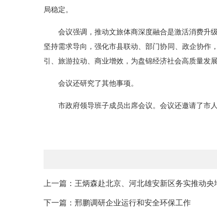
局稳定。
会议强调，推动文旅体商深度融合是激活消费升
坚持需求导向，强化市县联动、部门协同、政企协作，
引、旅游拉动、商业增效，为盘锦经济社会高质量发
会议还研究了其他事项。
市政府领导班子成员出席会议。会议还邀请了市
上一篇：王炳森赴北京、河北雄安新区务实推动央
下一篇：邢鹏调研企业运行和安全环保工作