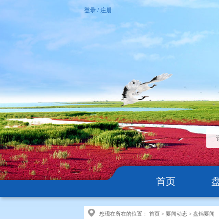
登录
/
注册
首页