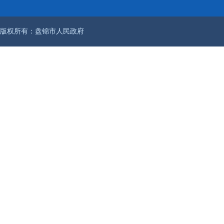
版权所有：盘锦市人民政府