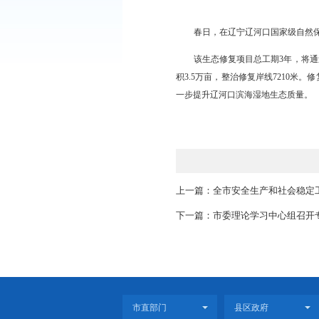
春日，在辽宁辽河
该生态修复项目总
积3.5万亩，整治修
一步提升辽河口滨海湿