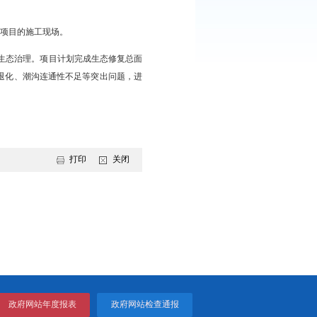
盘锦市海洋生态保护修复工程项目的施工现场。
修复措施，系统推进滨海湿地生态治理。项目计划完成生态修复总面
性与完整性受损、生态系统功能退化、潮沟连通性不足等突出问题，进