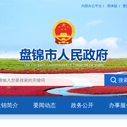
盘锦简介
要闻动态
政务