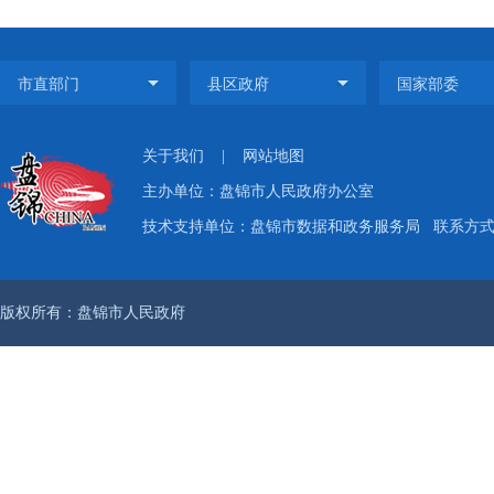
关于我们
|
网站地图
主办单位：盘锦市人民政府办公室
技术支持单位：盘锦市数据和政务服务局
联系方式：
版权所有：盘锦市人民政府