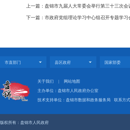
上一篇：盘锦市九届人大常委会举行第三十三次会
下一篇：市政府党组理论学习中心组召开专题学习
关于我们
|
网站地图
主办单位：盘锦市人民政府办公室
技术支持单位：盘锦市数据和政务服务局
联系方式：
版权所有：盘锦市人民政府