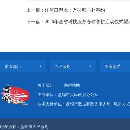
上一篇：辽河口湿地：万羽归心赴春约
下一篇：2026年全省科技服务春耕备耕启动仪式
关于我们
|
网站地图
主办单位：盘锦市人民政府办公室
技术支持单位：盘锦市数据和政务服务局
联系方式：
版权所有：盘锦市人民政府