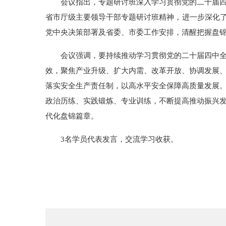
会议指出，专题研讨班深入学习贯彻党的二十届
省市厅级主要领导干部专题研讨班精神，进一步深化了
党中央决策部署及省委、市委工作安排，清醒把握盘锦
会议强调，要持续推动学习贯彻党的二十届四中
效，聚焦产业升级、扩大内需、改革开放、协调发展
落实安全生产责任制，以高水平安全保障高质量发展
政治历练、实践锻炼、专业训练，不断提高推动振兴发
代化盘锦篇章。
3名学员代表发言，交流学习收获。