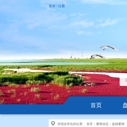
登录
/
注册
首页