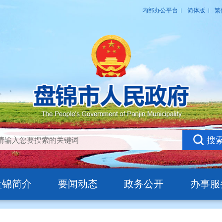
盘锦简介
要闻动态
政务