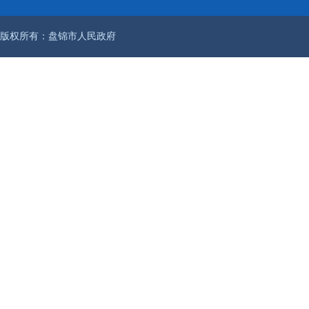
版权所有：盘锦市人民政府