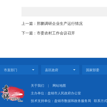
上一篇：邢鹏调研企业生产运行情况
下一篇：市委农村工作会议召开
关于我们
|
网站地图
主办单位：盘锦市人民政府办公室
技术支持单位：盘锦市数据和政务服务局
联系方式：