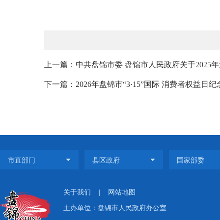
上一篇：中共盘锦市委 盘锦市人民政府关于2025
下一篇：2026年盘锦市“3·15”国际 消费者权益日
关于我们
|
网站地图
主办单位：盘锦市人民政府办公室