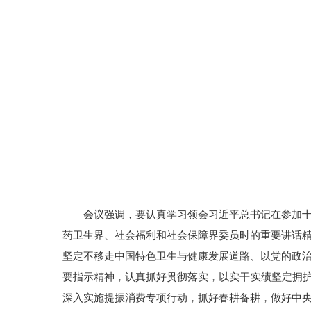
会议强调，要认真学习领会习近平总书记在参加
药卫生界、社会福利和社会保障界委员时的重要讲话
坚定不移走中国特色卫生与健康发展道路、以党的政
要指示精神，认真抓好贯彻落实，以实干实绩坚定拥护
深入实施提振消费专项行动，抓好春耕备耕，做好中