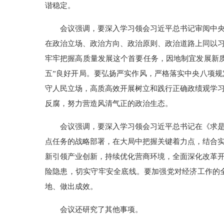
谐稳定。
会议强调，要深入学习领会习近平总书记审阅中
在政治立场、政治方向、政治原则、政治道路上同以
牢牢把握高质量发展这个首要任务，因地制宜发展新
五”良好开局。要弘扬严实作风，严格落实中央八项
守人民立场，高质高效开展树立和践行正确政绩观学
反腐，努力营造风清气正的政治生态。
会议强调，要深入学习领会习近平总书记在《求
点任务的战略部署，在大局中把握关键着力点，结合
新引领产业创新，持续优化营商环境，全面深化改革
险隐患，切实守牢安全底线。要加强党对经济工作的
地、做出成效。
会议还研究了其他事项。