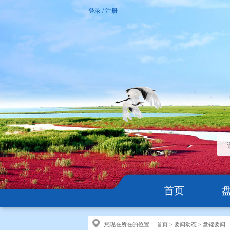
登录
/
注册
首页