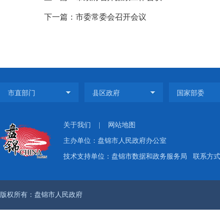
下一篇：市委常委会召开会议
关于我们
|
网站地图
主办单位：盘锦市人民政府办公室
技术支持单位：盘锦市数据和政务服务局
联系方式：
版权所有：盘锦市人民政府