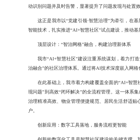
动识别问题并及时告警，显著提升了问题发现与处置
这正是我市以“党建引领·智慧治理”为牵引，在
智能技术，扎实推进“AI+智慧社区”试点建设，推动
顶层设计：“智治网格”融合，构建治理新体系
我市“AI+智慧社区”建设注重系统谋划，着力打
治融合”的社区治理体系。通过将AI技术深度嵌入网
在此基础上，我市着力构建覆盖全面的“AI+智
现问题”到高效“闭环解决”的全流程管理。这一体系
治理精准高效、物业管理便捷规范、居民生活舒适贴心
户。
创新应用：数字工具落地，服务流程更智能
创新的数字化工具是智慧社区建设的关键支撑。其中