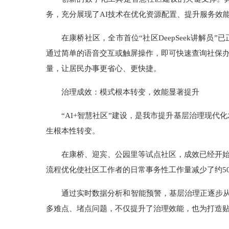
务，充分展现了AI技术在优化资源配置、提升服务效
在康桥社区，全市首位“社区DeepSeek讲解员
通过简单的语音交互或触屏操作，即可快速查询社保
量，让居民办事更省心、更快捷。
治理成效：模式根本转变，效能显著提升
“AI+智慧社区”建设，是我市提升基层治理现代
生根本性转变。
在康桥、迎宾、公园里等试点社区，成效已经开始
流程优化使社区工作者的日常事务性工作量减少了约5
通过实时数据分析和智能预警，基层治理正逐步从“
多难点、堵点问题，不仅提升了治理效能，也为打造贴