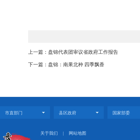
上一篇：盘锦代表团审议省政府工作报告
下一篇：盘锦：南果北种 四季飘香
关于我们
|
网站地图