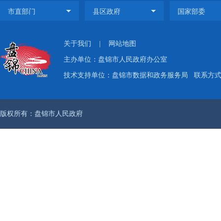
关于我们
|
网站地图
主办单位：盘锦市人民政府办公室
技术支持单位：盘锦市数据和政务服务局
联系方式：
版权所有：盘锦市人民政府