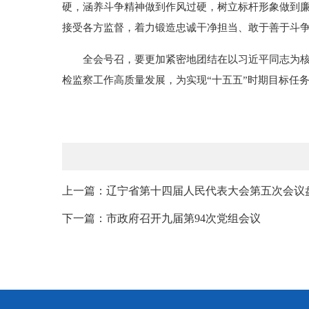
硬，涵养斗争精神做到作风过硬，树立标杆形象做到
接受各方监督，着力锻造忠诚干净担当、敢于善于斗
全会号召，要更加紧密地团结在以习近平同志为
检监察工作高质量发展，为实现“十五五”时期目标任
上一篇：辽宁省第十四届人民代表大会第五次会议盘
下一篇：市政府召开九届第94次党组会议