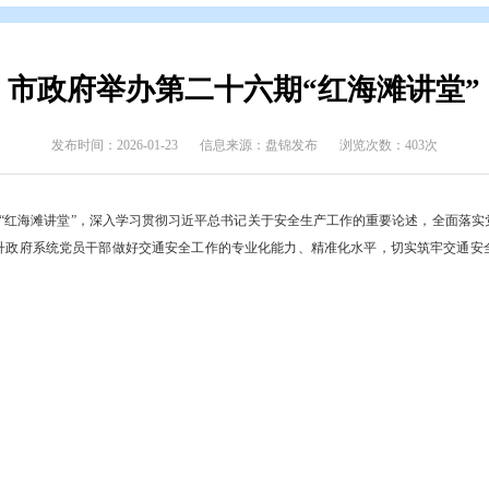
态
>
盘锦要闻
市政府举办第二十六期“
发布时间：2026-01-23
信息来源：盘锦发布
府举办第二十六期“红海滩讲堂”，深入学习贯彻习近平总书记关于安全
要求，着力提升政府系统党员干部做好交通安全工作的专业化能力、精