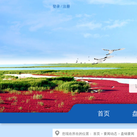
登录
/
注册
首页