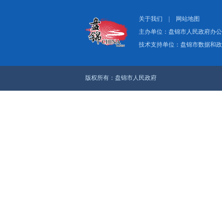
上一篇：中石油辽油
下一篇：中国共产党
关于我们
|
网
主办单位：盘
技术支持单位：