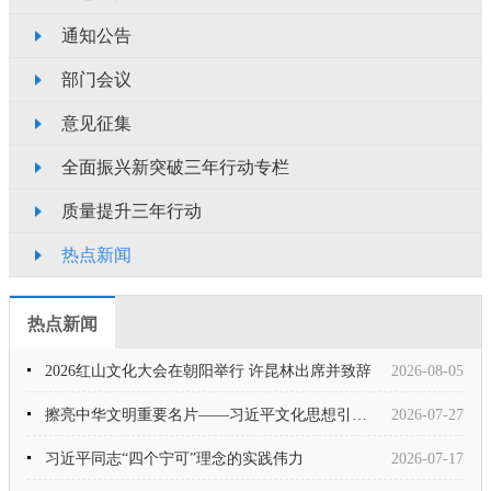
通知公告
部门会议
意见征集
全面振兴新突破三年行动专栏
质量提升三年行动
热点新闻
热点新闻
2026红山文化大会在朝阳举行 许昆林出席并致辞
2026-08-05
擦亮中华文明重要名片——习近平文化思想引领中国世界遗产申报保护工作壮阔实践
2026-07-27
习近平同志“四个宁可”理念的实践伟力
2026-07-17